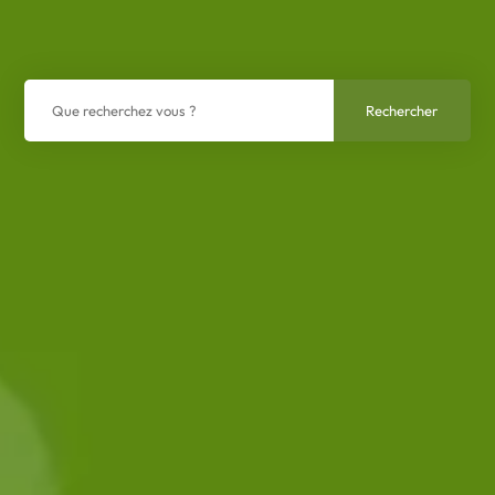
Rechercher