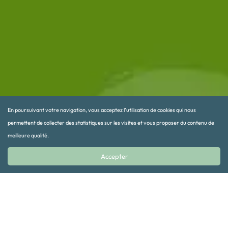
En poursuivant votre navigation, vous acceptez l’utilisation de cookies qui nous
permettent de collecter des statistiques sur les visites et vous proposer du contenu de
meilleure qualité.
Accepter
SUSCRIBE TO OUR NEWSLETTER